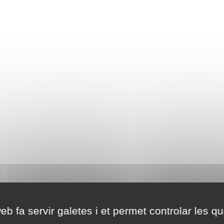
eb fa servir galetes i et permet controlar les qu