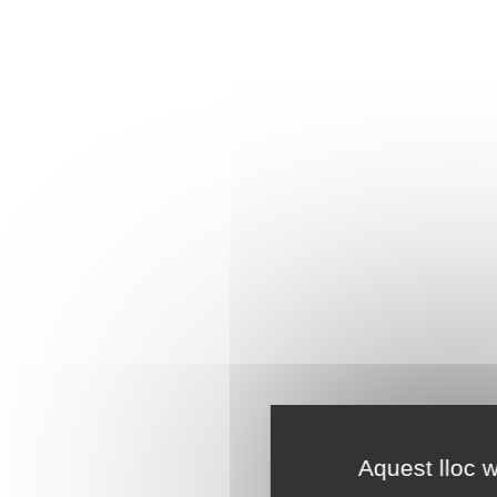
Aquest lloc w