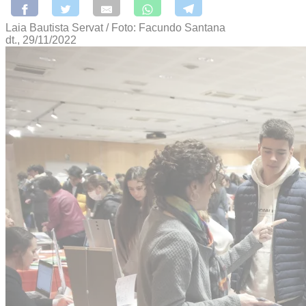
Laia Bautista Servat / Foto: Facundo Santana
dt., 29/11/2022