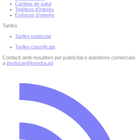
Centres de salut
Telèfons d'interès
Enllaços d'interés
Tarifes
Tarifes publicitat
Tarifes classificats
Contacti amb nosaltres per publicitat o qüestions comercials
a
producte@bondia.ad