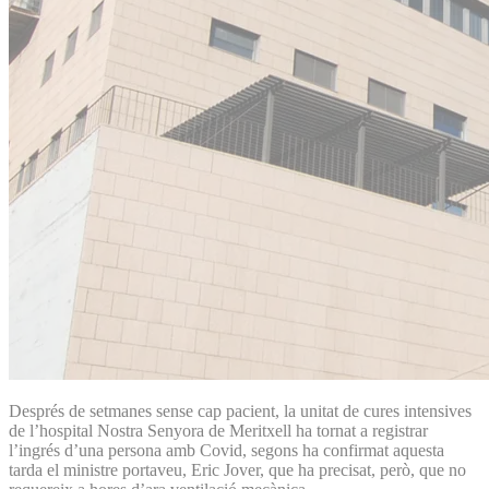
Després de setmanes sense cap pacient, la unitat de cures intensives
de l’hospital Nostra Senyora de Meritxell ha tornat a registrar
l’ingrés d’una persona amb Covid, segons ha confirmat aquesta
tarda el ministre portaveu, Eric Jover, que ha precisat, però, que no