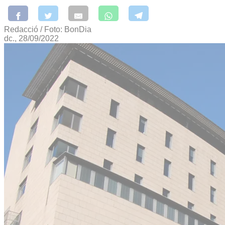
Redacció / Foto: BonDia
dc., 28/09/2022