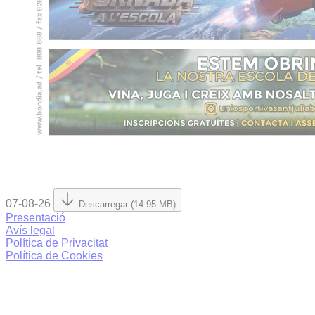
07-08-26
Descarregar (14.95 MB)
Presentació
Avís legal
Política de Privacitat
Política de Cookies