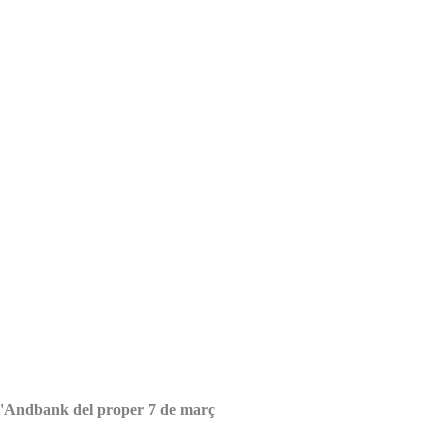
a d'Andbank del proper 7 de març