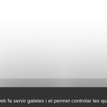
eb fa servir galetes i et permet controlar les qu