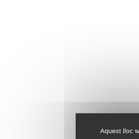
Aquest lloc w