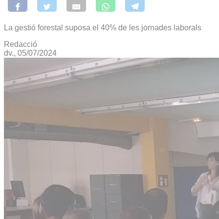
La gestió forestal suposa el 40% de les jornades laborals
Redacció
dv., 05/07/2024