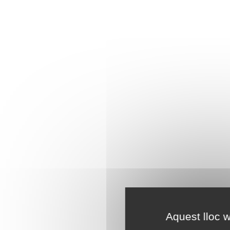
Aquest lloc w