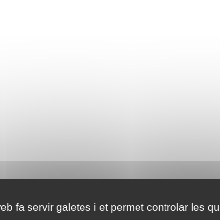
eb fa servir galetes i et permet controlar les qu