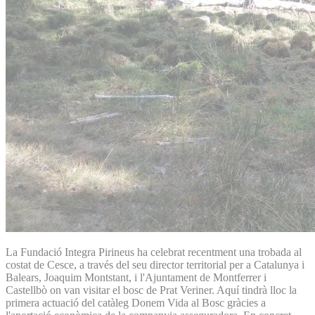
La Fundació Integra Pirineus ha celebrat recentment una trobada al
costat de Cesce, a través del seu director territorial per a Catalunya i
Balears, Joaquim Montstant, i l'Ajuntament de Montferrer i
Castellbò on van visitar el bosc de Prat Veriner. Aquí tindrà lloc la
primera actuació del catàleg Donem Vida al Bosc gràcies a