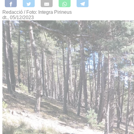
Redacció / Foto: Integra Pirineus
dt., 05/12/2023