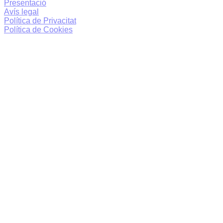
Presentació
Avís legal
Política de Privacitat
Política de Cookies