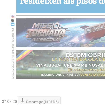
07-08-26
Descarregar (14.95 MB)