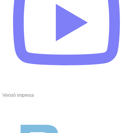
Versió impresa