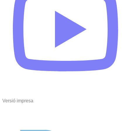
Versió impresa