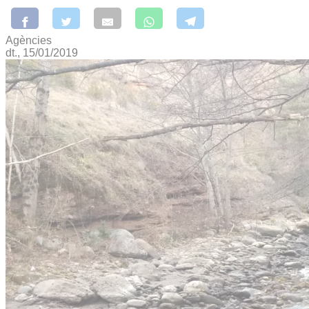
Agències
dt., 15/01/2019