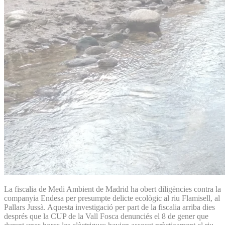
La fiscalia de Medi Ambient de Madrid ha obert diligències contra la
companyia Endesa per presumpte delicte ecològic al riu Flamisell, al
Pallars Jussà. Aquesta investigació per part de la fiscalia arriba dies
després que la CUP de la Vall Fosca denunciés el 8 de gener que