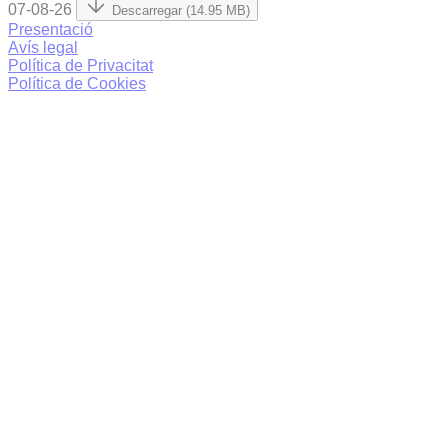
07-08-26
Descarregar (14.95 MB)
Presentació
Avís legal
Política de Privacitat
Política de Cookies