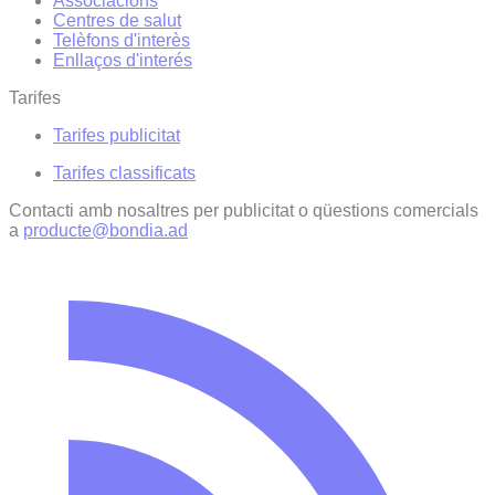
Associacions
Centres de salut
Telèfons d'interès
Enllaços d'interés
Tarifes
Tarifes publicitat
Tarifes classificats
Contacti amb nosaltres per publicitat o qüestions comercials
a
producte@bondia.ad