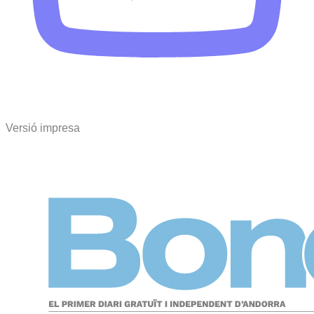
Versió impresa