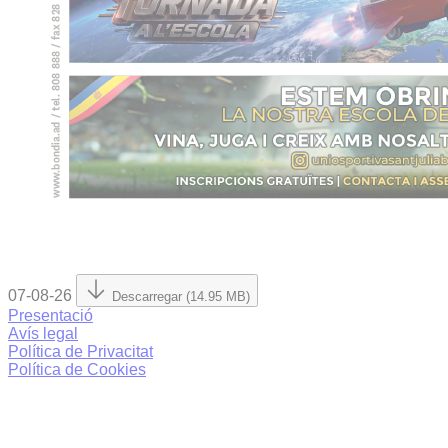
07-08-26
Descarregar (14.95 MB)
Presentació
Avís legal
Política de Privacitat
Política de Cookies