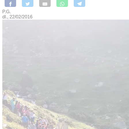
P.G.
dl., 22/02/2016