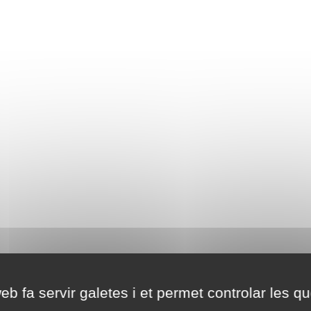
eb fa servir galetes i et permet controlar les qu