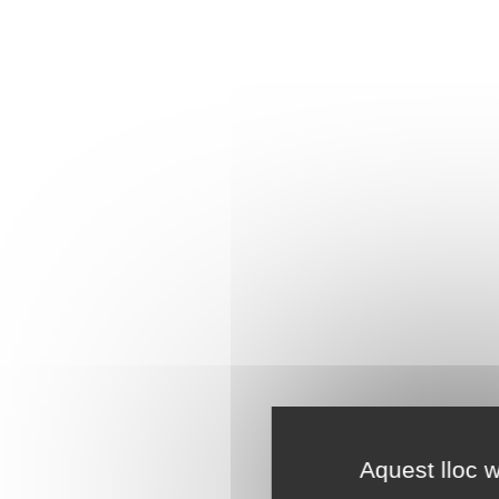
Aquest lloc w