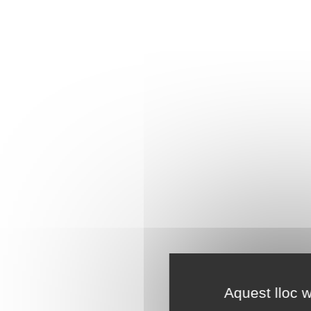
Aquest lloc w