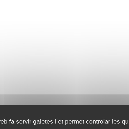
eb fa servir galetes i et permet controlar les qu