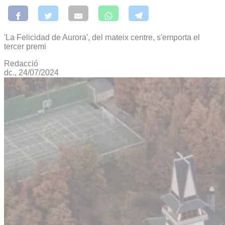
'La Felicidad de Aurora', del mateix centre, s'emporta el
tercer premi
Redacció
dc., 24/07/2024