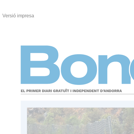
Versió impresa