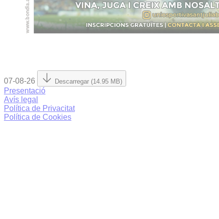
07-08-26
Descarregar (14.95 MB)
Presentació
Avís legal
Política de Privacitat
Política de Cookies