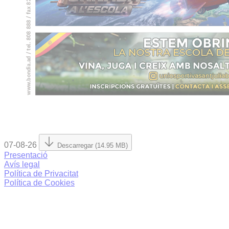
07-08-26
Descarregar (14.95 MB)
Presentació
Avís legal
Política de Privacitat
Política de Cookies