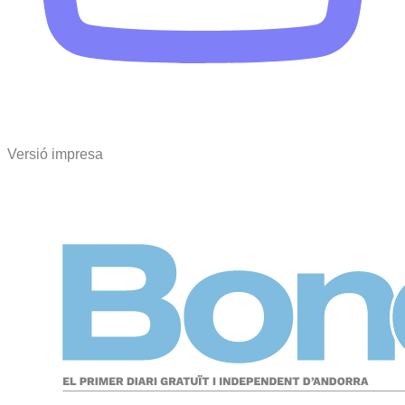
Versió impresa