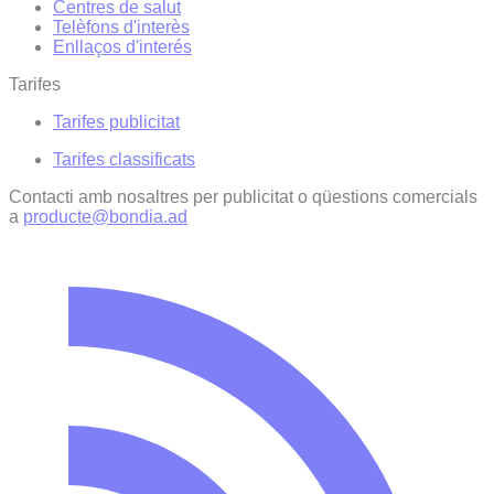
Centres de salut
Telèfons d'interès
Enllaços d'interés
Tarifes
Tarifes publicitat
Tarifes classificats
Contacti amb nosaltres per publicitat o qüestions comercials
a
producte@bondia.ad