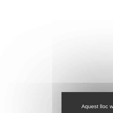
Aquest lloc w