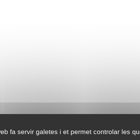
eb fa servir galetes i et permet controlar les qu