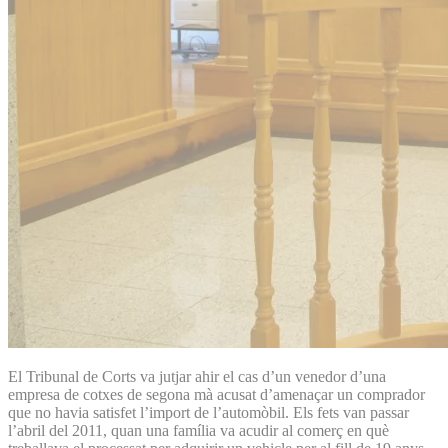
El Tribunal de Corts va jutjar ahir el cas d’un venedor d’una
empresa de cotxes de segona mà acusat d’amenaçar un comprador
que no havia satisfet l’import de l’automòbil. Els fets van passar
l’abril del 2011, quan una família va acudir al comerç en què