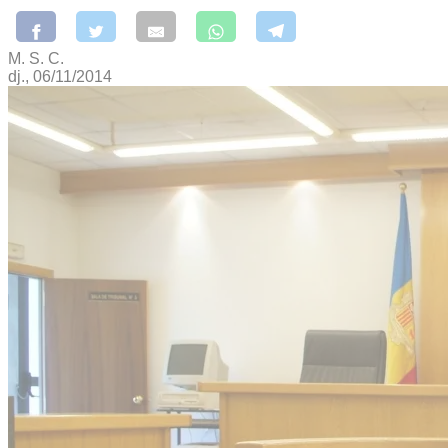
M. S. C.
dj., 06/11/2014