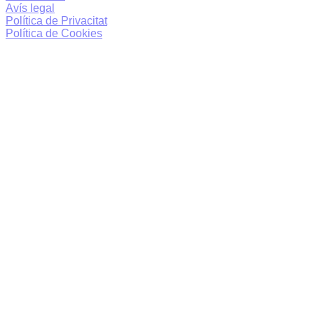
Avís legal
Política de Privacitat
Política de Cookies