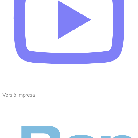
Versió impresa