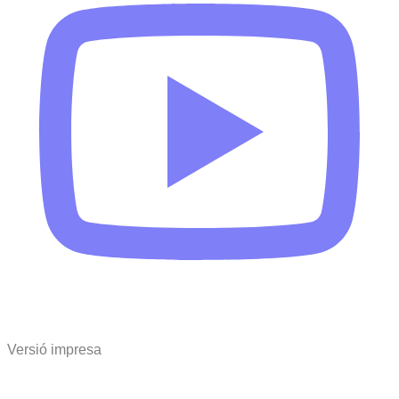
Versió impresa