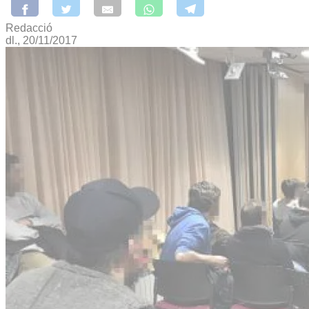
Redacció
dl., 20/11/2017