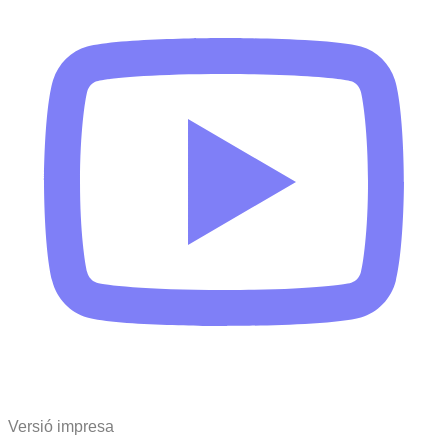
Versió impresa