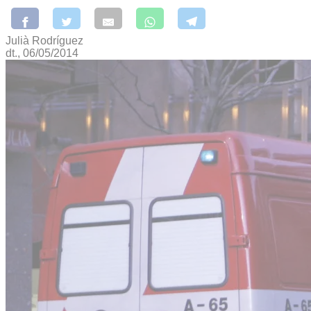
Julià Rodríguez
dt., 06/05/2014