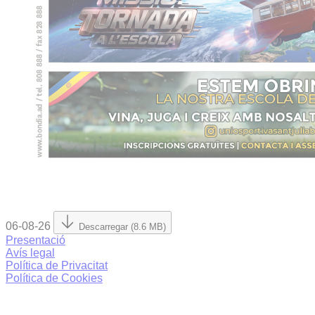
06-08-26
Descarregar (8.6 MB)
Presentació
Avís legal
Política de Privacitat
Política de Cookies