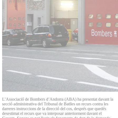
L’Associació de Bombers d’An­dorra (ABA) ha presentat davant la
secció administrativa del Tribunal de Batlles un recurs contra les
darreres instruccions de la direcció del cos, després que quedés
desestimat el recurs que va interposar anteriorment davant el