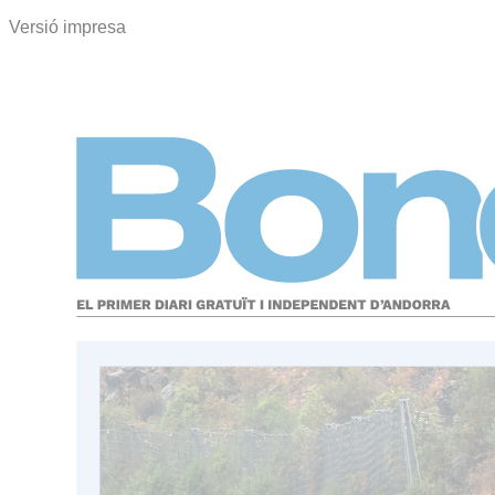
Versió impresa