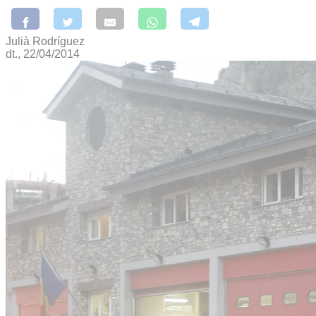
Julià Rodríguez
dt., 22/04/2014