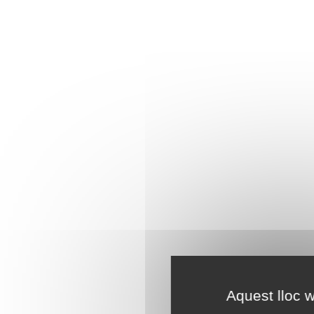
Aquest lloc w