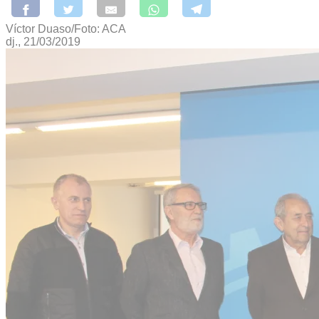
Víctor Duaso/Foto: ACA
dj., 21/03/2019