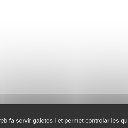
eb fa servir galetes i et permet controlar les qu