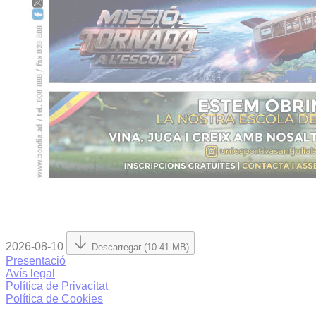
2026-08-10
Descarregar (10.41 MB)
Presentació
Avís legal
Política de Privacitat
Política de Cookies