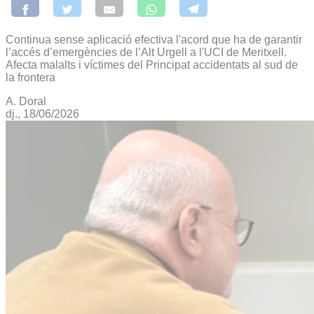
Continua sense aplicació efectiva l'acord que ha de garantir
l’accés d’emergències de l’Alt Urgell a l'UCI de Meritxell.
Afecta malalts i víctimes del Principat accidentats al sud de
la frontera
A. Doral
dj., 18/06/2026