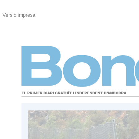
Versió impresa