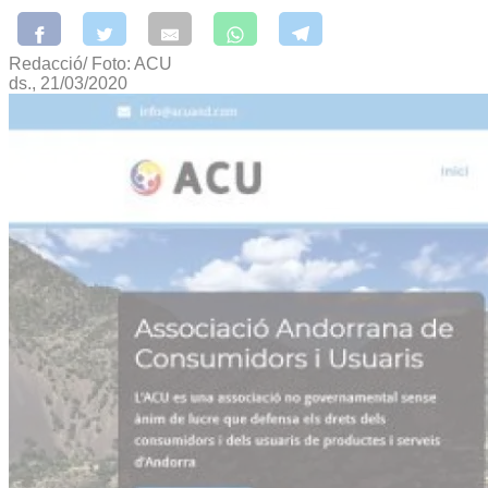
Redacció/ Foto: ACU
ds., 21/03/2020