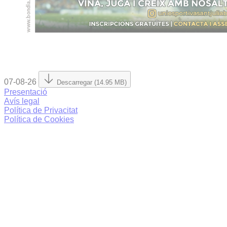
07-08-26
Descarregar (14.95 MB)
Presentació
Avís legal
Política de Privacitat
Política de Cookies