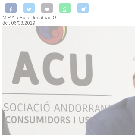
M.P.A. / Foto: Jonathan Gil
dc., 06/03/2019