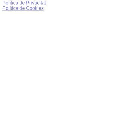
Política de Privacitat
Política de Cookies