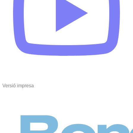
Versió impresa