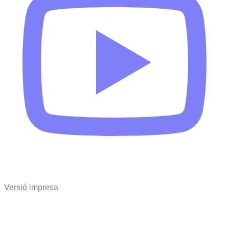
Versió impresa