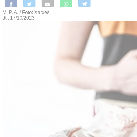
M. P. A. / Foto: Xarxes
dt., 17/10/2023