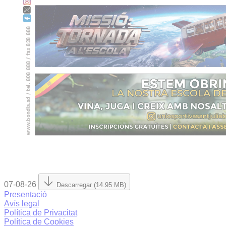
07-08-26
Descarregar (14.95 MB)
Presentació
Avís legal
Política de Privacitat
Política de Cookies