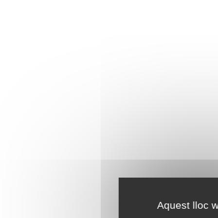
Aquest lloc w