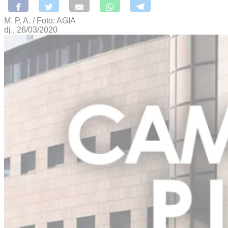
M. P. A. / Foto: AGIA
dj., 26/03/2020