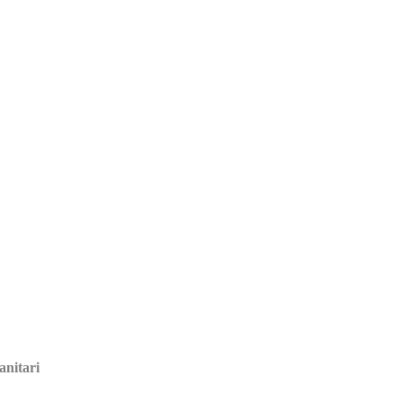
anitari