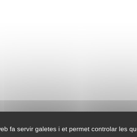
eb fa servir galetes i et permet controlar les qu