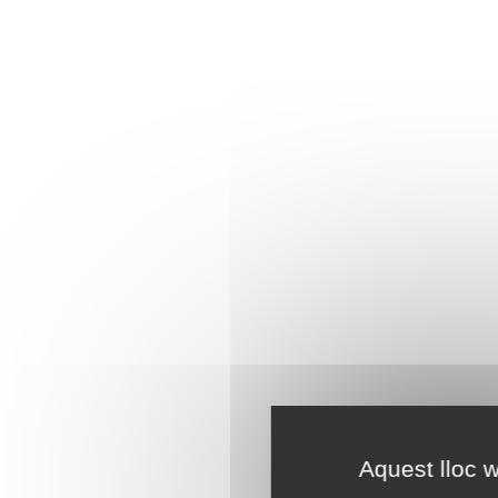
Aquest lloc w