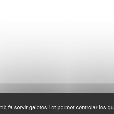
eb fa servir galetes i et permet controlar les qu