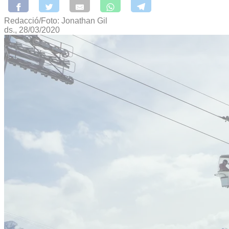
Redacció/Foto: Jonathan Gil
ds., 28/03/2020