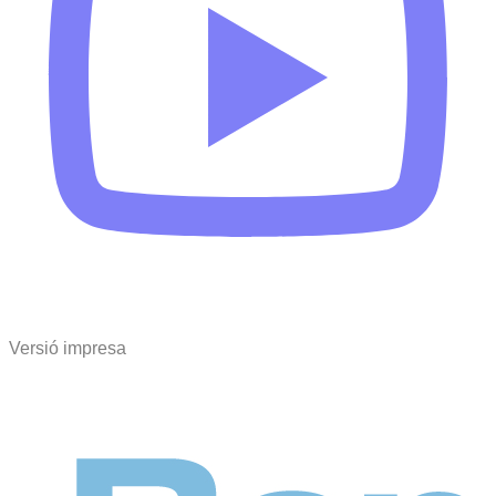
Versió impresa