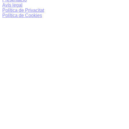
Avís legal
Política de Privacitat
Política de Cookies