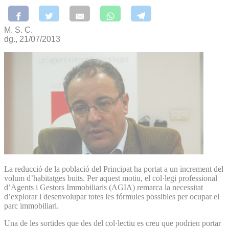
M. S. C.
dg., 21/07/2013
La reducció de la població del Principat ha portat a un increment del
volum d’habitatges buits. Per aquest motiu, el col·legi professional
d’Agents i Gestors Immobiliaris (AGIA) remarca la necessitat
d’explorar i desenvolupar totes les fórmules possibles per ocupar el
parc immobiliari.
Una de les sortides que des del col·lectiu es creu que podrien portar