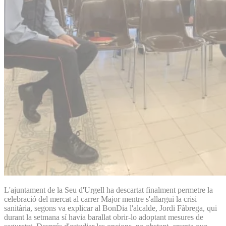
L'ajuntament de la Seu d'Urgell ha descartat finalment permetre la
celebració del mercat al carrer Major mentre s'allargui la crisi
sanitària, segons va explicar al BonDia l'alcalde, Jordi Fàbrega, qui
durant la setmana sí havia barallat obrir-lo adoptant mesures de