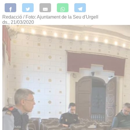
Redacció / Foto: Ajuntament de la Seu d'Urgell
ds., 21/03/2020