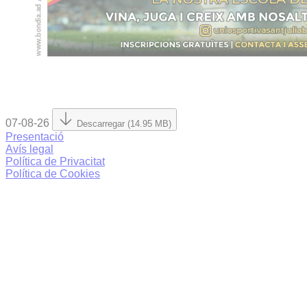
07-08-26
Descarregar (14.95 MB)
Presentació
Avís legal
Política de Privacitat
Política de Cookies