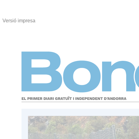
Versió impresa