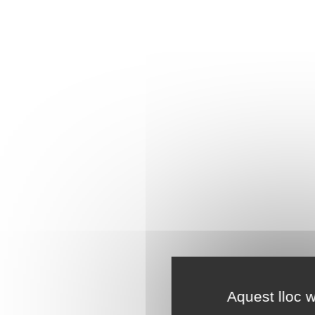
Aquest lloc w