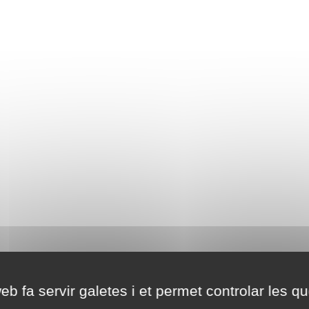
eb fa servir galetes i et permet controlar les qu