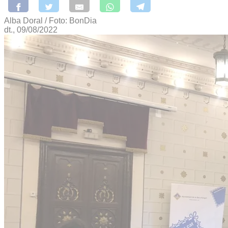
Alba Doral / Foto: BonDia
dt., 09/08/2022