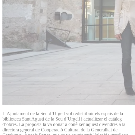
L’Ajuntament de la Seu d’Urgell vol redistribuir els espais de la
biblioteca Sant Agustí de la Seu d’Urgell i actualitzar el catàleg
d’obres. La proposta la va donar a conèixer aquest divendres a la
directora general de Cooperació Cultural de la Generalitat de