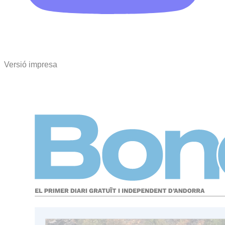
Versió impresa