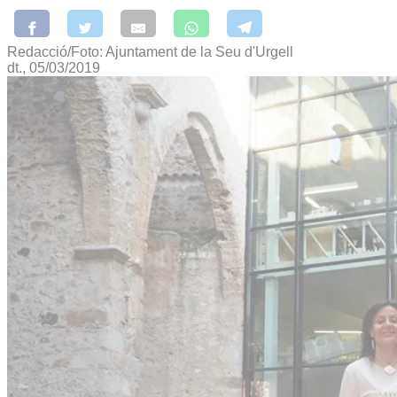
Redacció/Foto: Ajuntament de la Seu d'Urgell
dt., 05/03/2019