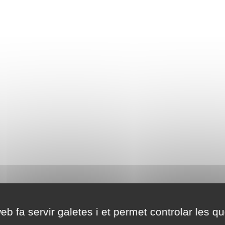
eb fa servir galetes i et permet controlar les qu