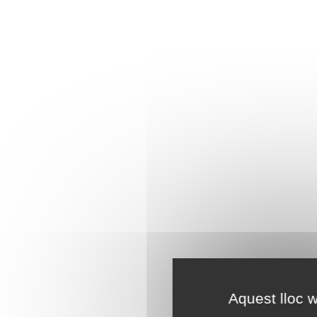
Aquest lloc w