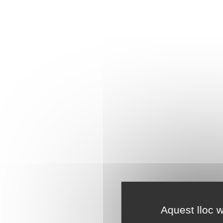
Aquest lloc w