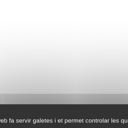
eb fa servir galetes i et permet controlar les qu