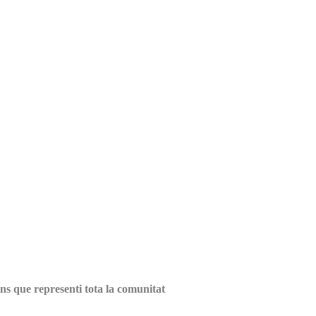
ns que representi tota la comunitat