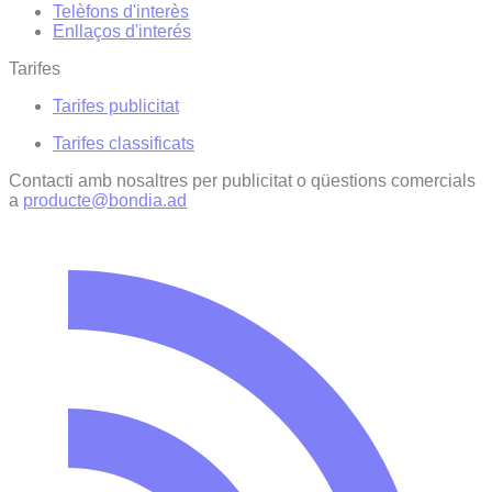
Telèfons d'interès
Enllaços d'interés
Tarifes
Tarifes publicitat
Tarifes classificats
Contacti amb nosaltres per publicitat o qüestions comercials
a
producte@bondia.ad