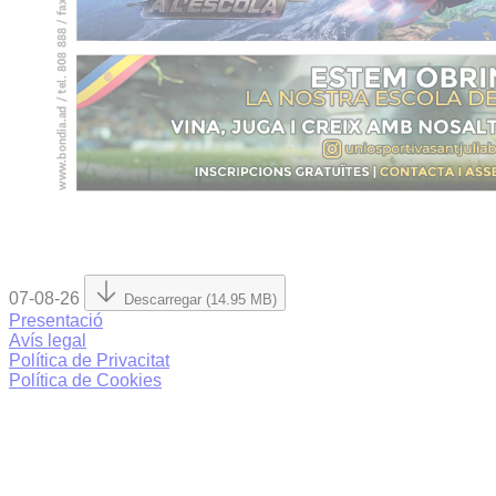
07-08-26
Descarregar (14.95 MB)
Presentació
Avís legal
Política de Privacitat
Política de Cookies