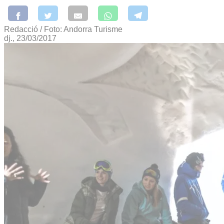
Redacció / Foto: Andorra Turisme
dj., 23/03/2017