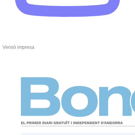
Versió impresa