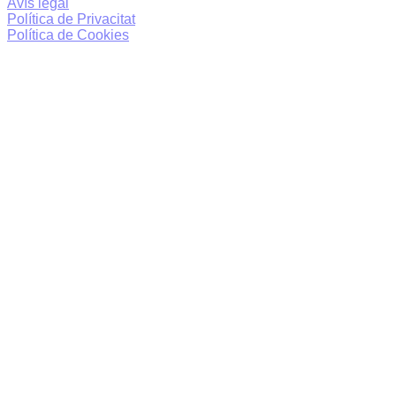
Avís legal
Política de Privacitat
Política de Cookies