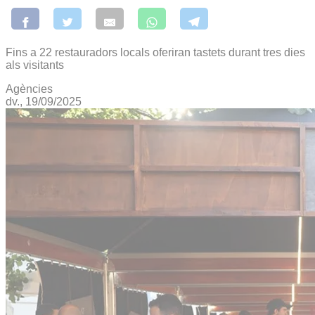
Fins a 22 restauradors locals oferiran tastets durant tres dies
als visitants
Agències
dv., 19/09/2025