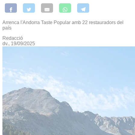
Arrenca l'Andorra Taste Popular amb 22 restauradors del
país
Redacció
dv., 19/09/2025