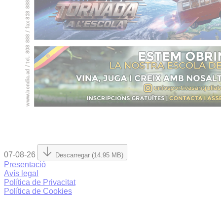
07-08-26
Descarregar (14.95 MB)
Presentació
Avís legal
Política de Privacitat
Política de Cookies