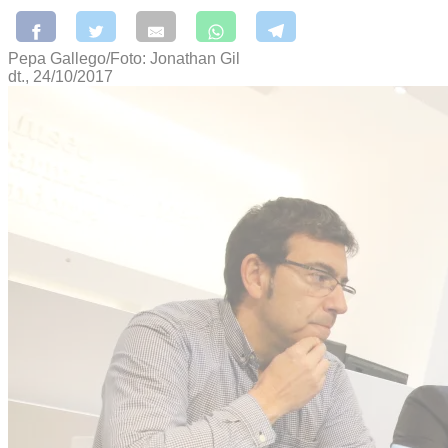
Pepa Gallego/Foto: Jonathan Gil
dt., 24/10/2017