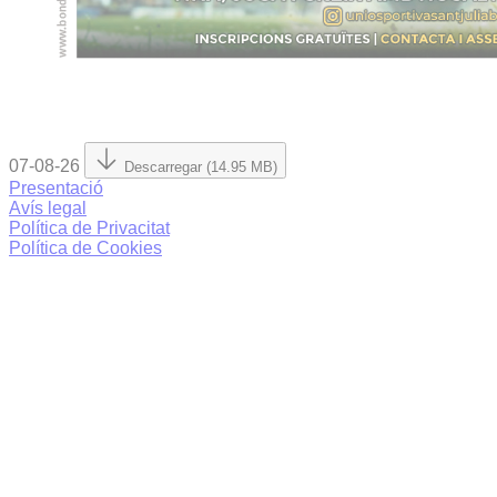
07-08-26
Descarregar (14.95 MB)
Presentació
Avís legal
Política de Privacitat
Política de Cookies