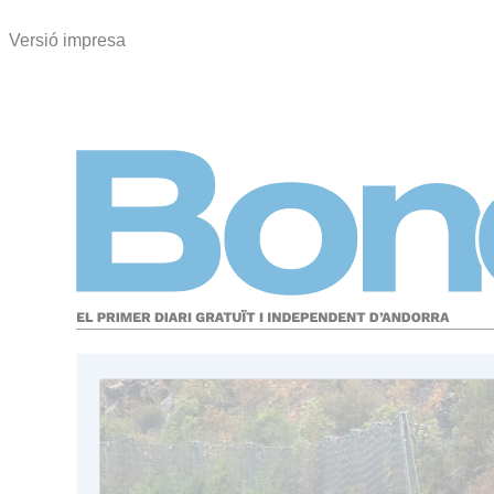
Versió impresa