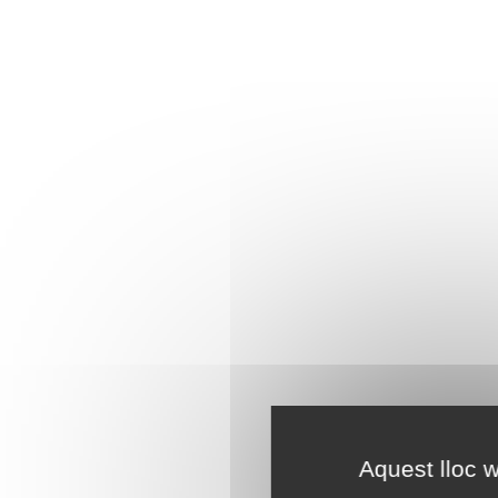
Aquest lloc w