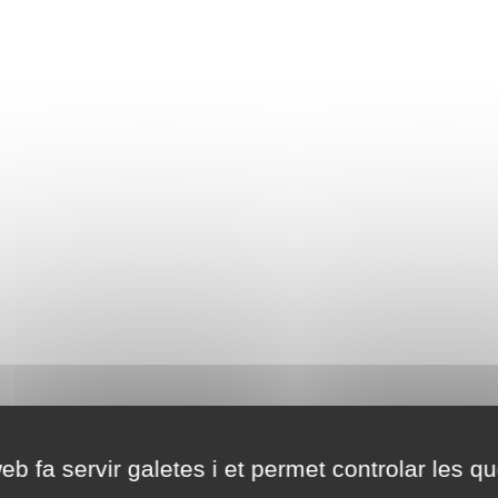
eb fa servir galetes i et permet controlar les qu