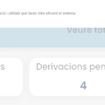
ció i utilitats que faran més eficient el sistema