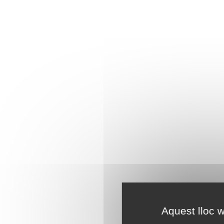
Aquest lloc w