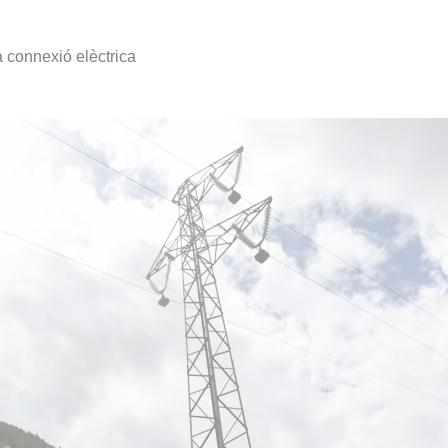
 connexió elèctrica