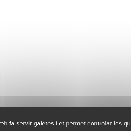
eb fa servir galetes i et permet controlar les qu