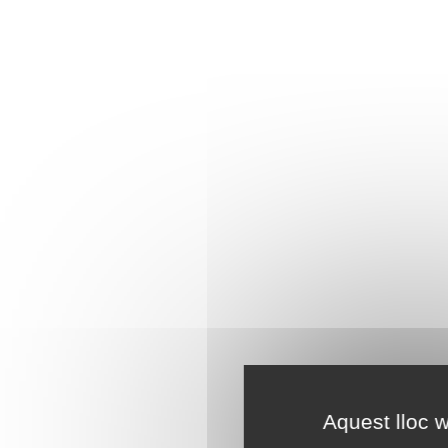
Aquest lloc w