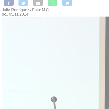
Julià Rodríguez / Foto: M.C.
dc., 05/11/2014