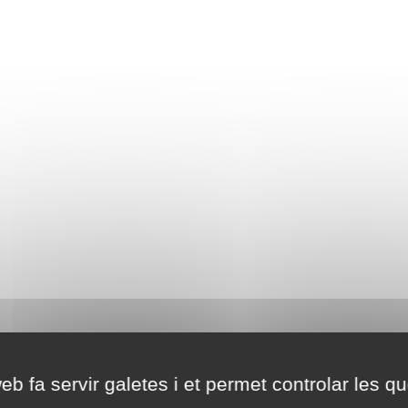
eb fa servir galetes i et permet controlar les qu