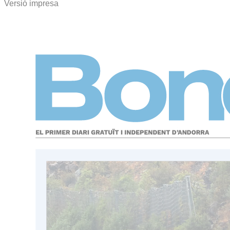
Versió impresa