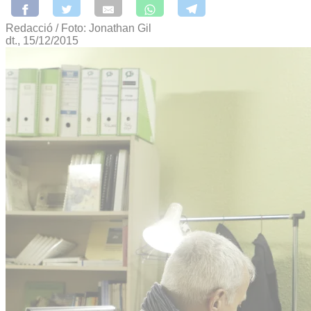
Redacció / Foto: Jonathan Gil
dt., 15/12/2015