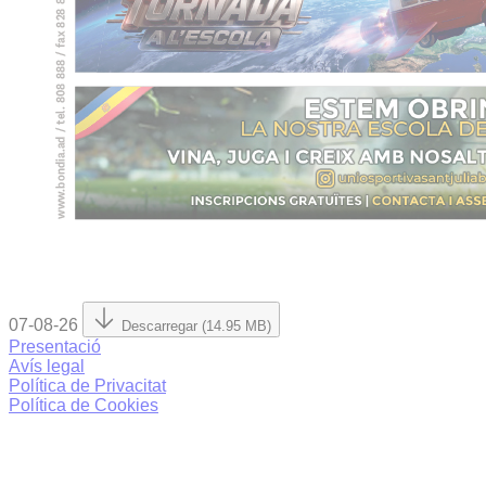
07-08-26
Descarregar (14.95 MB)
Presentació
Avís legal
Política de Privacitat
Política de Cookies