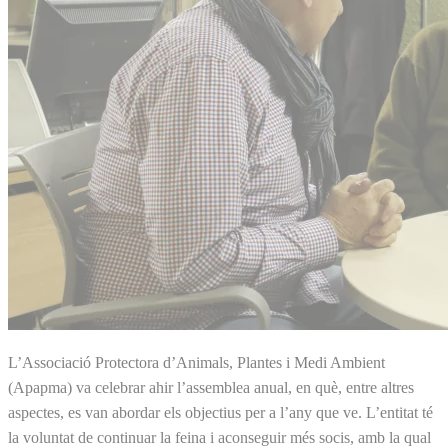
L’Associació Protectora d’Animals, Plantes i Medi Ambient
(Apapma) va celebrar ahir l’assemblea anual, en què, entre altres
aspectes, es van abordar els objectius per a l’any que ve. L’entitat té
la voluntat de continuar la feina i aconseguir més socis, amb la qual