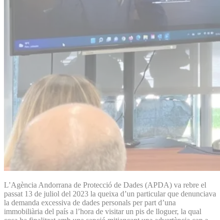
L’Agència Andorrana de Protecció de Dades (APDA) va rebre el
passat 13 de juliol del 2023 la queixa d’un particular que denunciava
la demanda excessiva de dades personals per part d’una
immobiliària del país a l’hora de visitar un pis de lloguer, la qual