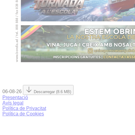
06-08-26
Descarregar (8.6 MB)
Presentació
Avís legal
Política de Privacitat
Política de Cookies