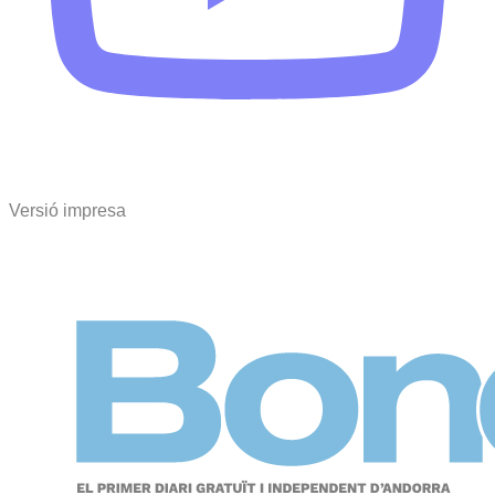
Versió impresa