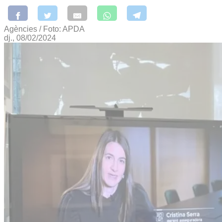
Agències / Foto: APDA
dj., 08/02/2024