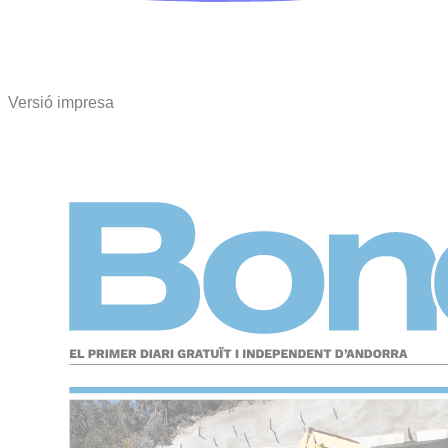
Versió impresa