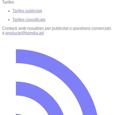
Tarifes
Tarifes publicitat
Tarifes classificats
Contacti amb nosaltres per publicitat o qüestions comercials
a
producte@bondia.ad