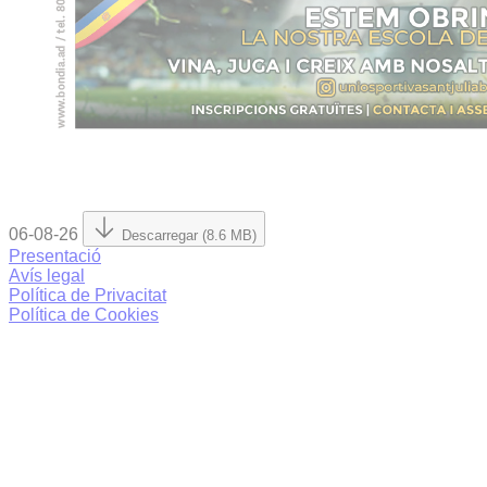
06-08-26
Descarregar (8.6 MB)
Presentació
Avís legal
Política de Privacitat
Política de Cookies