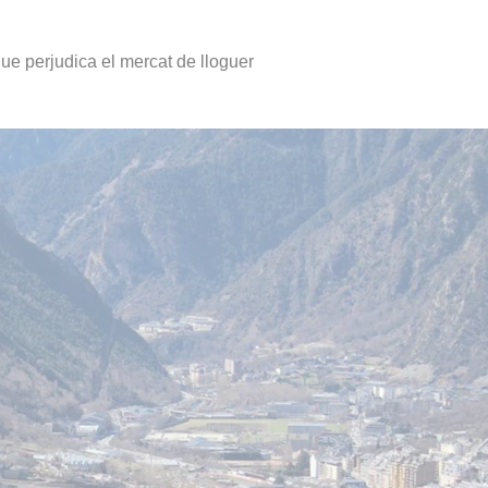
que perjudica el mercat de lloguer