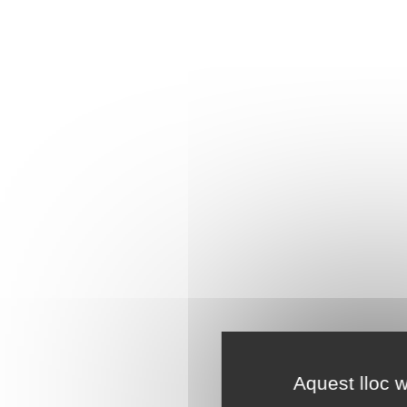
Aquest lloc w