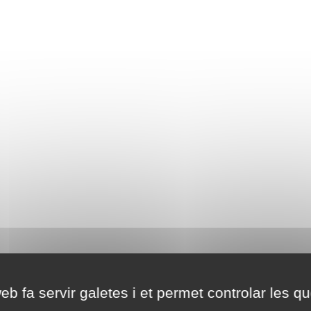
eb fa servir galetes i et permet controlar les qu