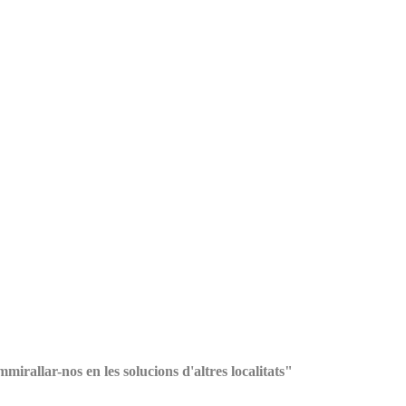
rallar-nos en les solucions d'altres localitats"