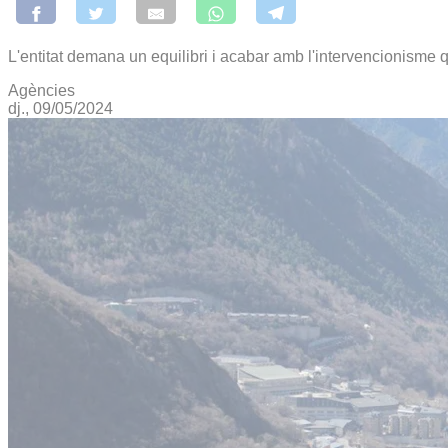
L'entitat demana un equilibri i acabar amb l'intervencionisme 
Agències
dj., 09/05/2024