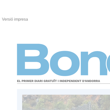
Versió impresa