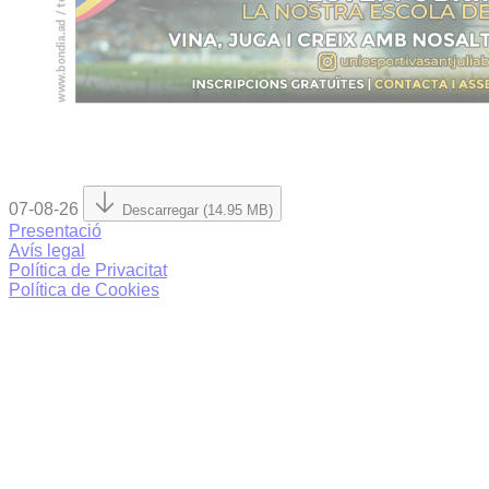
07-08-26
Descarregar (14.95 MB)
Presentació
Avís legal
Política de Privacitat
Política de Cookies