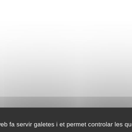
eb fa servir galetes i et permet controlar les qu