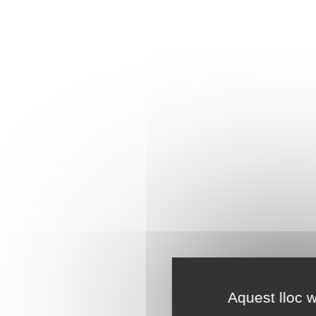
Aquest lloc w