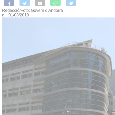
Redacció/Foto: Govern d'Andorra
dj., 01/08/2019