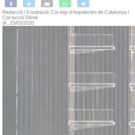
Redacció / Il·lustració: Col·legi d'Arquitectes de Catalunya /
Col·lecció Dilmé
dl., 23/03/2020