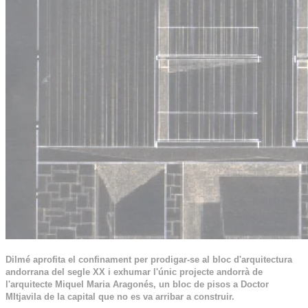
Dilmé aprofita el confinament per prodigar-se al bloc d'arquitectura
andorrana del segle XX i exhumar l'ú
nic projecte andorrà de
l'arquitecte Miquel Maria Aragonés, un bloc de pisos a Doctor
MItjav
ila de la capital que no es va arribar a construir.