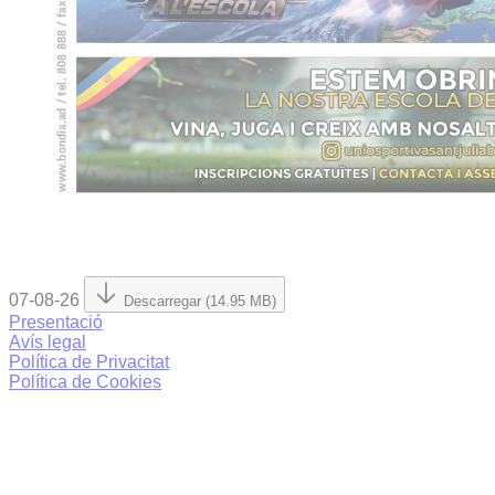
07-08-26
Descarregar (14.95 MB)
Presentació
Avís legal
Política de Privacitat
Política de Cookies