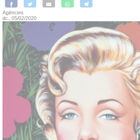
Agències
dc., 05/02/2020