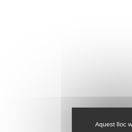
Aquest lloc w