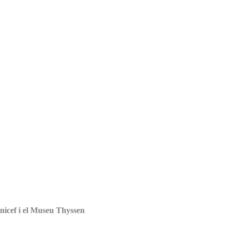
Unicef i el Museu Thyssen