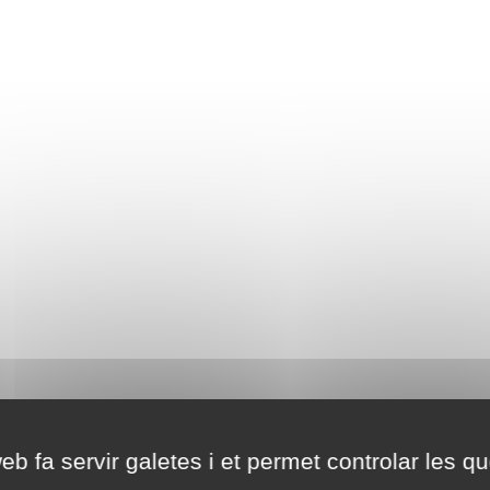
eb fa servir galetes i et permet controlar les qu