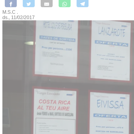
M.S.C .
ds., 11/02/2017