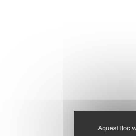
Aquest lloc w