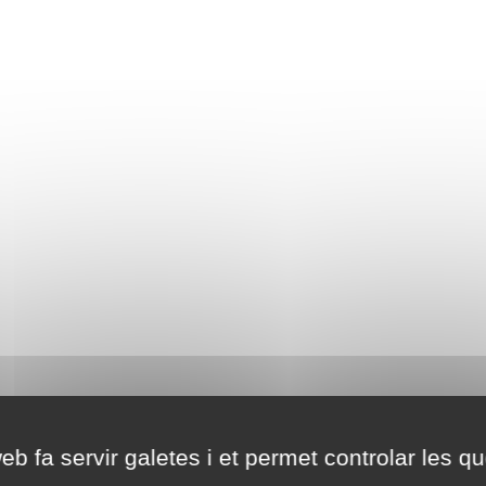
eb fa servir galetes i et permet controlar les qu