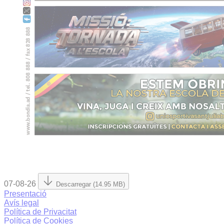
07-08-26
Descarregar (14.95 MB)
Presentació
Avís legal
Política de Privacitat
Política de Cookies