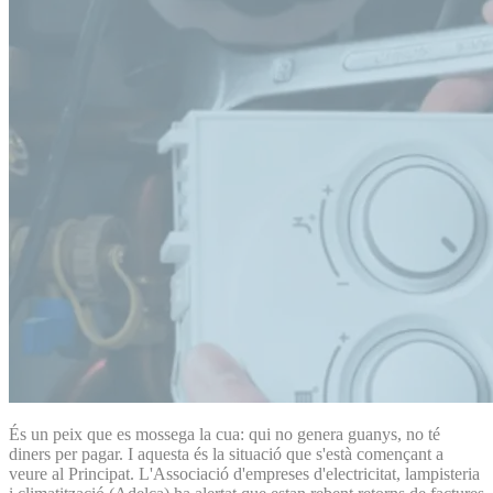
És un peix que es mossega la cua: qui no genera guanys, no té
diners per pagar. I aquesta és la situació que s'està començant a
veure al Principat. L'Associació d'empreses d'electricitat, lampisteria