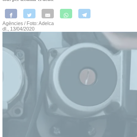
Agències / Foto: Adelca
dl., 13/04/2020