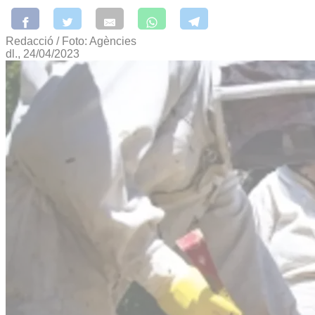
Redacció / Foto: Agències
dl., 24/04/2023