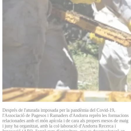
Després de l'aturada imposada per la pandèmia del Covid-19,
l'Associació de Pagesos i Ramaders d'Andorra reprèn les formacions
relacionades amb el món apícola i de cara als propers mesos de maig
i juny ha organitzat, amb la col·laboració d'Andorra Recerca i