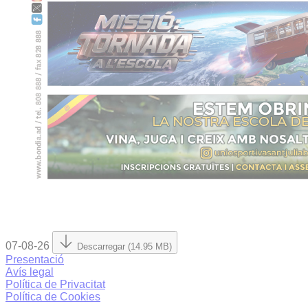
07-08-26
Descarregar (14.95 MB)
Presentació
Avís legal
Política de Privacitat
Política de Cookies